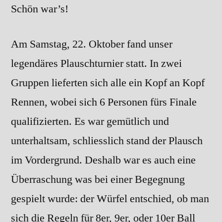
Schön war’s!
Am Samstag, 22. Oktober fand unser
legendäres Plauschturnier statt. In zwei
Gruppen lieferten sich alle ein Kopf an Kopf
Rennen, wobei sich 6 Personen fürs Finale
qualifizierten. Es war gemütlich und
unterhaltsam, schliesslich stand der Plausch
im Vordergrund. Deshalb war es auch eine
Überraschung was bei einer Begegnung
gespielt wurde: der Würfel entschied, ob man
sich die Regeln für 8er, 9er, oder 10er Ball