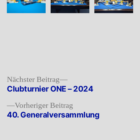
Nächster
Nächster Beitrag
Beitrag:
Clubturnier ONE – 2024
Beitragsnavigation
Vorheriger
Vorheriger Beitrag
Beitrag:
40. Generalversammlung