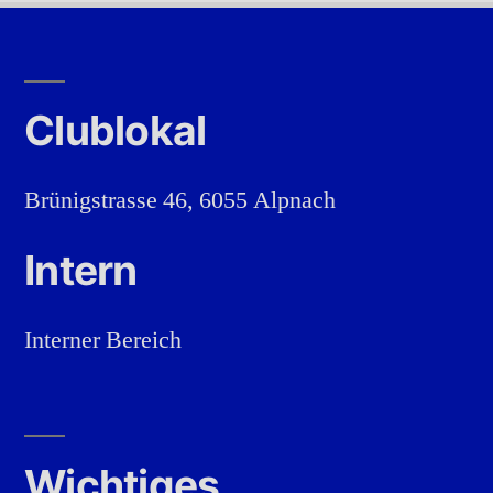
Clublokal
Brünigstrasse 46, 6055 Alpnach
Intern
Interner Bereich
Wichtiges