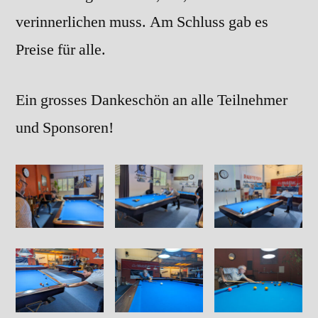
verinnerlichen muss. Am Schluss gab es
Preise für alle.
Ein grosses Dankeschön an alle Teilnehmer
und Sponsoren!