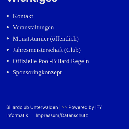
Kontakt
Veranstaltungen
Monatsturnier (öffentlich)
Jahresmeisterschaft (Club)
Offizielle Pool-Billard Regeln
Sponsoringkonzept
Billardclub Unterwalden
| >>
Powered by IFY
Informatik
Impressum/Datenschutz