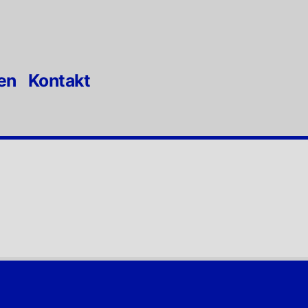
en
Kontakt