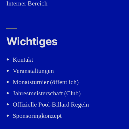
Interner Bereich
Wichtiges
Kontakt
Veranstaltungen
Monatsturnier (öffentlich)
Jahresmeisterschaft (Club)
Offizielle Pool-Billard Regeln
Sponsoringkonzept