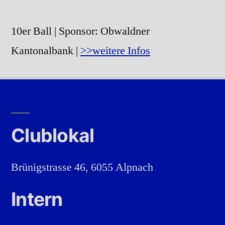
10er Ball | Sponsor: Obwaldner
Kantonalbank |
>>weitere Infos
Clublokal
Brünigstrasse 46, 6055 Alpnach
Intern