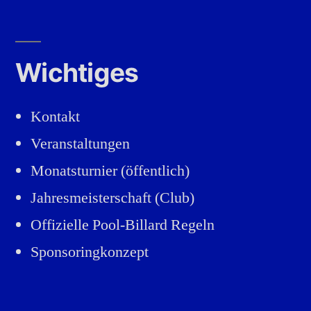
Wichtiges
Kontakt
Veranstaltungen
Monatsturnier (öffentlich)
Jahresmeisterschaft (Club)
Offizielle Pool-Billard Regeln
Sponsoringkonzept