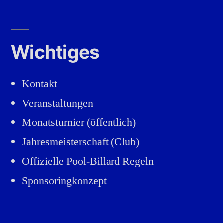
Wichtiges
Kontakt
Veranstaltungen
Monatsturnier (öffentlich)
Jahresmeisterschaft (Club)
Offizielle Pool-Billard Regeln
Sponsoringkonzept